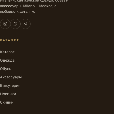
Итальянская женская одежда, обувь и
аксессуары. Milano — Москва, с
любовью к деталям.
КАТАЛОГ
Каталог
Одежда
Обувь
Аксессуары
Бижутерия
Новинки
Скидки