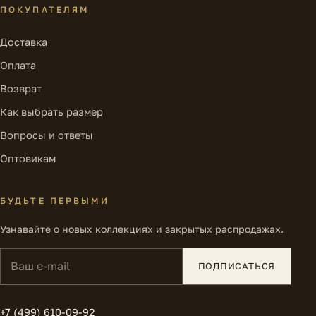
ПОКУПАТЕЛЯМ
Доставка
Оплата
Возврат
Как выбрать размер
Вопросы и ответы
Оптовикам
БУДЬТЕ ПЕРВЫМИ
Узнавайте о новых коллекциях и закрытых распродажах.
Ваш e-mail
ПОДПИСАТЬСЯ
+7 (499) 610-09-92