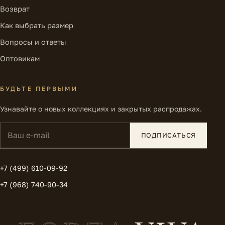
Возврат
Как выбрать размер
Вопросы и ответы
Оптовикам
БУДЬТЕ ПЕРВЫМИ
Узнавайте о новых коллекциях и закрытых распродажах.
Ваш e-mail
ПОДПИСАТЬСЯ
+7 (499) 610-09-92
+7 (968) 740-90-34