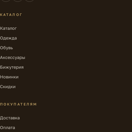
КАТАЛОГ
Каталог
Одежда
Обувь
Аксессуары
Бижутерия
Новинки
Скидки
ПОКУПАТЕЛЯМ
Доставка
Оплата