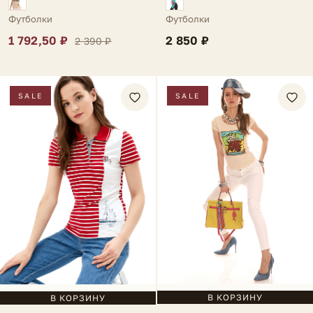
Футболки
Футболки
2 850 ₽
1 792,50 ₽
2 390 ₽
SALE
SALE
В КОРЗИНУ
В КОРЗИНУ