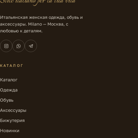
Stile italiano per la tua vita
Итальянская женская одежда, обувь и
аксессуары. Milano — Москва, с
любовью к деталям.
КАТАЛОГ
Каталог
Одежда
Обувь
Аксессуары
Бижутерия
Новинки