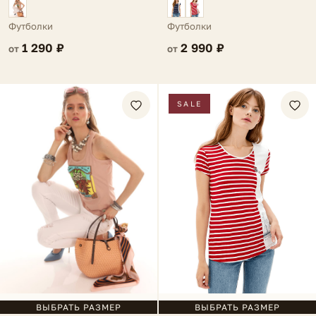
Футболки
Футболки
1 290 ₽
2 990 ₽
от
от
SALE
ВЫБРАТЬ РАЗМЕР
ВЫБРАТЬ РАЗМЕР