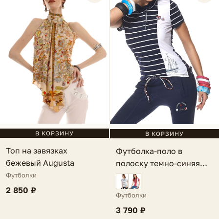
В КОРЗИНУ
В КОРЗИНУ
Топ на завязках
Футболка-поло в
бежевый Augusta
полоску темно-синяя
Riva
Футболки
2 850 ₽
Футболки
3 790 ₽