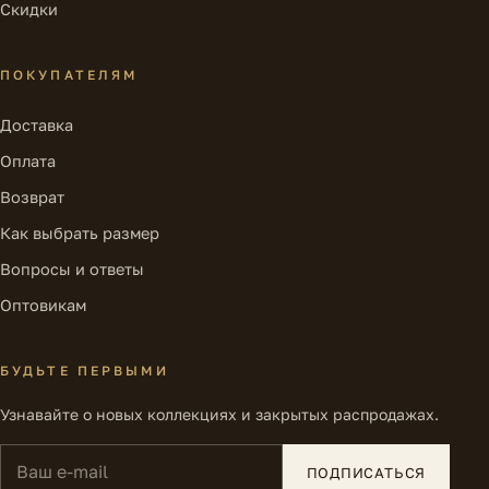
Скидки
ПОКУПАТЕЛЯМ
Доставка
Оплата
Возврат
Как выбрать размер
Вопросы и ответы
Оптовикам
БУДЬТЕ ПЕРВЫМИ
Узнавайте о новых коллекциях и закрытых распродажах.
Ваш e-mail
ПОДПИСАТЬСЯ