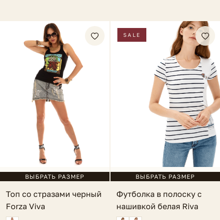
SALE
ВЫБРАТЬ РАЗМЕР
ВЫБРАТЬ РАЗМЕР
Топ со стразами черный
Футболка в полоску с
Forza Viva
нашивкой белая Riva