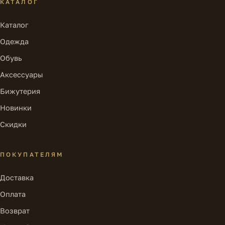
КАТАЛОГ
Каталог
Одежда
Обувь
Аксессуары
Бижутерия
Новинки
Скидки
ПОКУПАТЕЛЯМ
Доставка
Оплата
Возврат