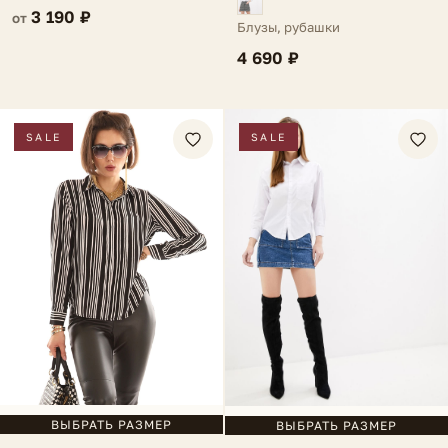
3 190 ₽
от
Блузы, рубашки
4 690 ₽
SALE
SALE
ВЫБРАТЬ РАЗМЕР
ВЫБРАТЬ РАЗМЕР