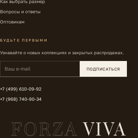
Как выбрать размер
Вопросы и ответы
Оптовикам
БУДЬТЕ ПЕРВЫМИ
Узнавайте о новых коллекциях и закрытых распродажах.
Ваш e-mail
ПОДПИСАТЬСЯ
+7 (499) 610-09-92
+7 (968) 740-90-34
FORZA
VIVA