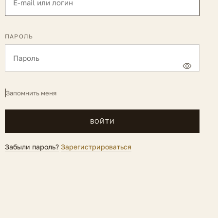
ПАРОЛЬ
Запомнить меня
ВОЙТИ
Забыли пароль?
Зарегистрироваться