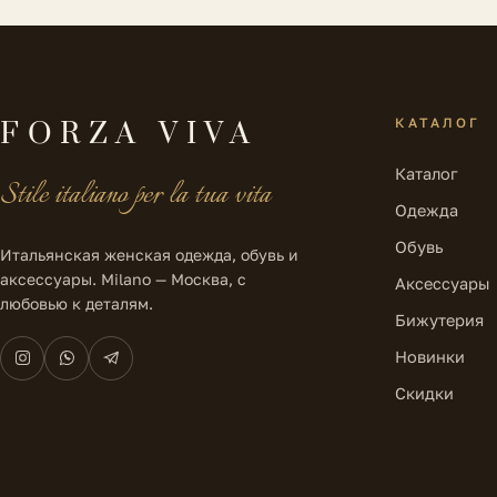
КАТАЛОГ
FORZA VIVA
Каталог
Stile italiano per la tua vita
Одежда
Обувь
Итальянская женская одежда, обувь и
аксессуары. Milano — Москва, с
Аксессуары
любовью к деталям.
Бижутерия
Новинки
Скидки