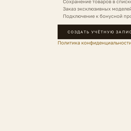
Сохранение товаров в списк
Заказ эксклюзивных моделе
Подключение к бонусной пр
СОЗДАТЬ УЧЁТНУЮ ЗАПИ
Политика конфиденциальност