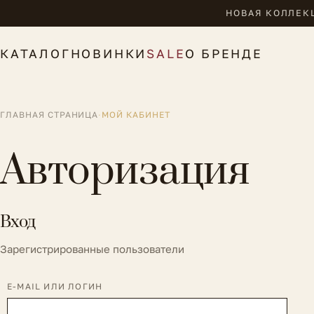
НОВАЯ КОЛЛЕКЦ
КАТАЛОГ
НОВИНКИ
SALE
О БРЕНДЕ
ГЛАВНАЯ СТРАНИЦА
·
МОЙ КАБИНЕТ
Авторизация
Вход
Зарегистрированные пользователи
E-MAIL ИЛИ ЛОГИН