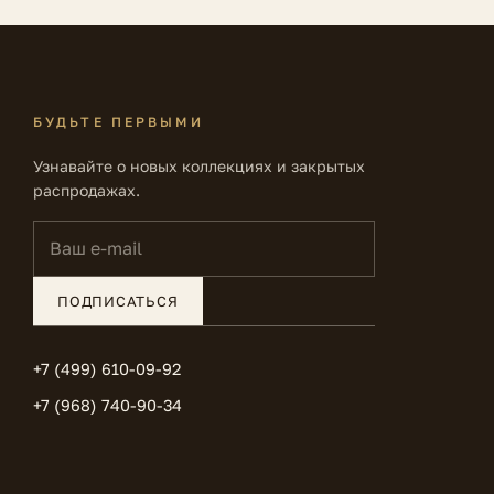
БУДЬТЕ ПЕРВЫМИ
Узнавайте о новых коллекциях и закрытых
распродажах.
Ваш e-mail
ПОДПИСАТЬСЯ
+7 (499) 610-09-92
+7 (968) 740-90-34