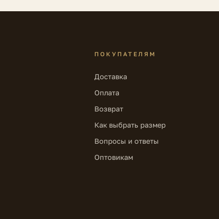
ПОКУПАТЕЛЯМ
Доставка
Оплата
Возврат
Как выбрать размер
Вопросы и ответы
Оптовикам