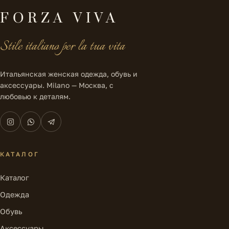
FORZA VIVA
Stile italiano per la tua vita
Итальянская женская одежда, обувь и
аксессуары. Milano — Москва, с
любовью к деталям.
КАТАЛОГ
Каталог
Одежда
Обувь
Аксессуары