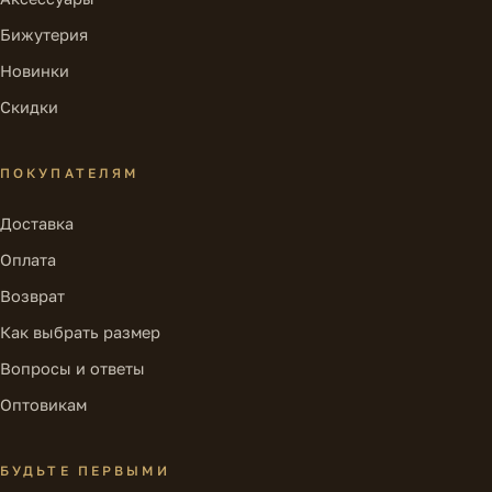
Бижутерия
Новинки
Скидки
ПОКУПАТЕЛЯМ
Доставка
Оплата
Возврат
Как выбрать размер
Вопросы и ответы
Оптовикам
БУДЬТЕ ПЕРВЫМИ