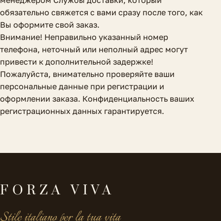
менеджером Службы доставки, который
обязательно свяжется с вами сразу после того, как
Вы оформите свой заказ.
Внимание! Неправильно указанный номер
телефона, неточный или неполный адрес могут
привести к дополнительной задержке!
Пожалуйста, внимательно проверяйте ваши
персональные данные при регистрации и
оформлении заказа. Конфиденциальность ваших
регистрационных данных гарантируется.
FORZA VIVA
Stile italiano per la tua vita