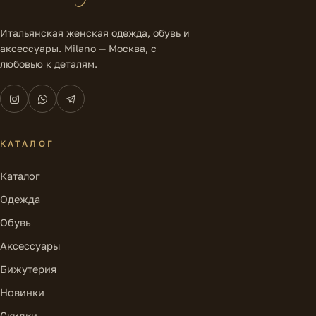
Итальянская женская одежда, обувь и
аксессуары. Milano — Москва, с
любовью к деталям.
КАТАЛОГ
Каталог
Одежда
Обувь
Аксессуары
Бижутерия
Новинки
Скидки