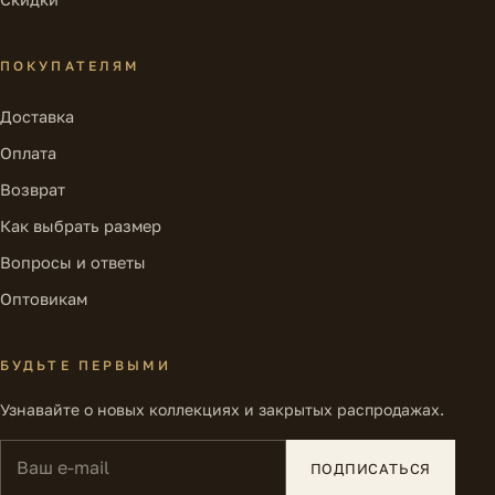
ПОКУПАТЕЛЯМ
Доставка
Оплата
Возврат
Как выбрать размер
Вопросы и ответы
Оптовикам
БУДЬТЕ ПЕРВЫМИ
Узнавайте о новых коллекциях и закрытых распродажах.
Ваш e-mail
ПОДПИСАТЬСЯ