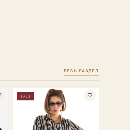
ВЕСЬ РАЗДЕЛ
SALE