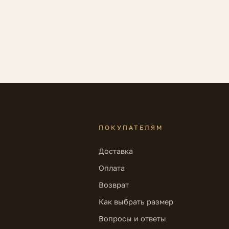
ПОКУПАТЕЛЯМ
Доставка
Оплата
Возврат
Как выбрать размер
Вопросы и ответы