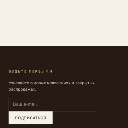
БУДЬТЕ ПЕРВЫМИ
Узнавайте о новых коллекциях и закрытых
распродажах.
Ваш e-mail
ПОДПИСАТЬСЯ