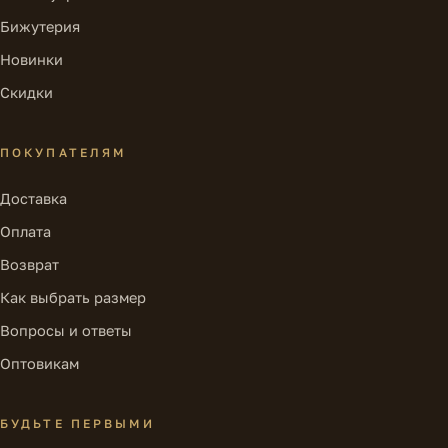
Бижутерия
Новинки
Скидки
ПОКУПАТЕЛЯМ
Доставка
Оплата
Возврат
Как выбрать размер
Вопросы и ответы
Оптовикам
БУДЬТЕ ПЕРВЫМИ