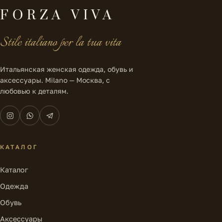
FORZA VIVA
Stile italiano per la tua vita
Итальянская женская одежда, обувь и
аксессуары. Milano — Москва, с
любовью к деталям.
КАТАЛОГ
Каталог
Одежда
Обувь
Аксессуары