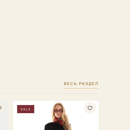
ВЕСЬ РАЗДЕЛ
SALE