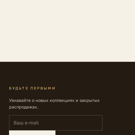
БУДЬТЕ ПЕРВЫМИ
Узнавайте о новых коллекциях и закрытых
распродажах.
Ваш e-mail