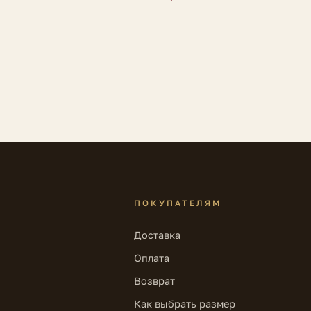
ПОКУПАТЕЛЯМ
Доставка
Оплата
Возврат
Как выбрать размер