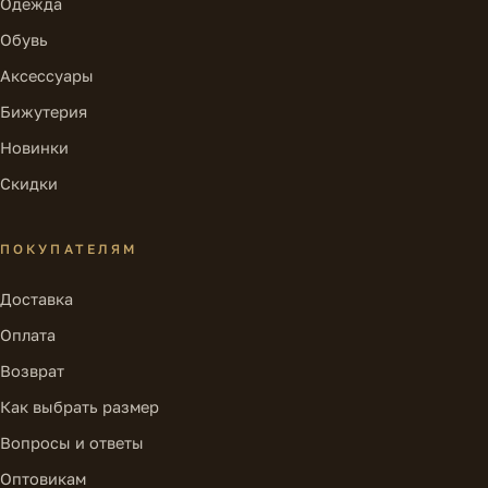
Одежда
Обувь
Аксессуары
Бижутерия
Новинки
Скидки
ПОКУПАТЕЛЯМ
Доставка
Оплата
Возврат
Как выбрать размер
Вопросы и ответы
Оптовикам