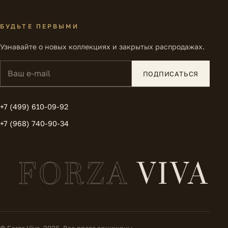
БУДЬТЕ ПЕРВЫМИ
Узнавайте о новых коллекциях и закрытых распродажах.
Ваш e-mail
ПОДПИСАТЬСЯ
+7 (499) 610-09-92
+7 (968) 740-90-34
FORZA
VIVA