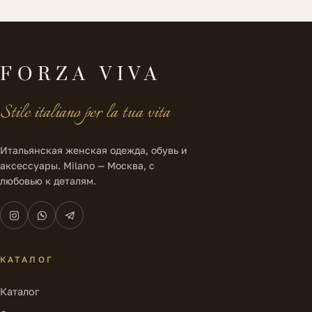
FORZA VIVA
Stile italiano per la tua vita
Итальянская женская одежда, обувь и
аксессуары. Milano — Москва, с
любовью к деталям.
КАТАЛОГ
Каталог