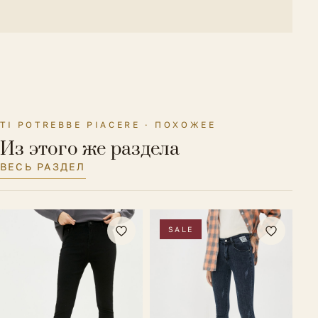
TI POTREBBE PIACERE · ПОХОЖЕЕ
Из этого же раздела
ВЕСЬ РАЗДЕЛ
SALE