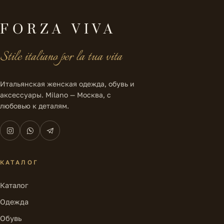
FORZA VIVA
Stile italiano per la tua vita
Итальянская женская одежда, обувь и
аксессуары. Milano — Москва, с
любовью к деталям.
КАТАЛОГ
Каталог
Одежда
Обувь