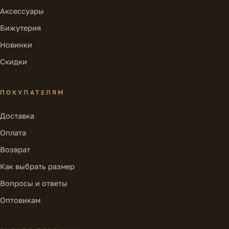
Аксессуары
Бижутерия
Новинки
Скидки
ПОКУПАТЕЛЯМ
Доставка
Оплата
Возврат
Как выбрать размер
Вопросы и ответы
Оптовикам