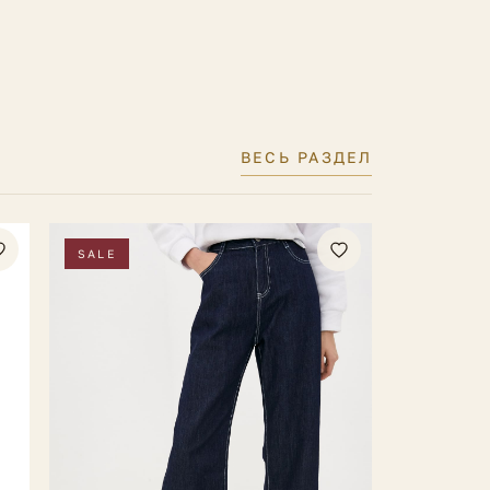
ВЕСЬ РАЗДЕЛ
SALE