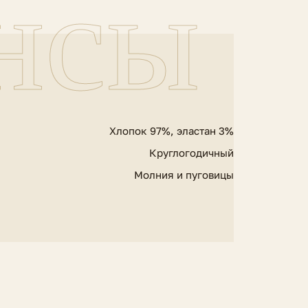
нсы
Хлопок 97%, эластан 3%
Круглогодичный
Молния и пуговицы