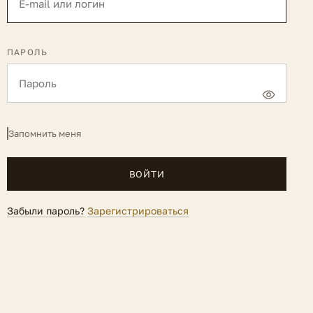
ПАРОЛЬ
Запомнить меня
ВОЙТИ
Забыли пароль?
Зарегистрироваться