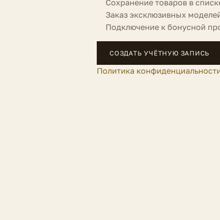
Сохранение товаров в списк
Заказ эксклюзивных моделе
Подключение к бонусной пр
СОЗДАТЬ УЧЁТНУЮ ЗАПИСЬ
Политика конфиденциальност