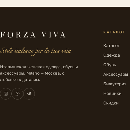
КАТАЛОГ
FORZA VIVA
Каталог
Stile italiano per la tua vita
Одежда
Обувь
Итальянская женская одежда, обувь и
аксессуары. Milano — Москва, с
Аксессуары
любовью к деталям.
Бижутерия
Новинки
Скидки