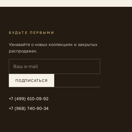
БУДЬТЕ ПЕРВЫМИ
Узнавайте о новых коллекциях и закрытых
распродажах.
Ваш e-mail
ПОДПИСАТЬСЯ
+7 (499) 610-09-92
+7 (968) 740-90-34