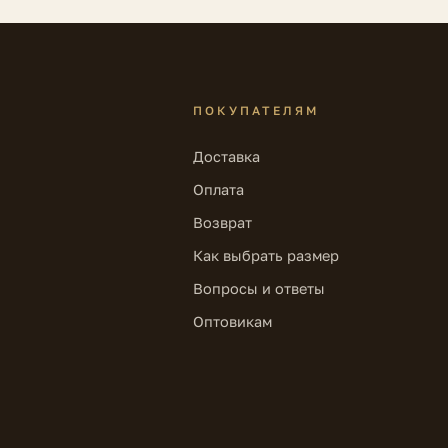
ПОКУПАТЕЛЯМ
Доставка
Оплата
Возврат
Как выбрать размер
Вопросы и ответы
Оптовикам