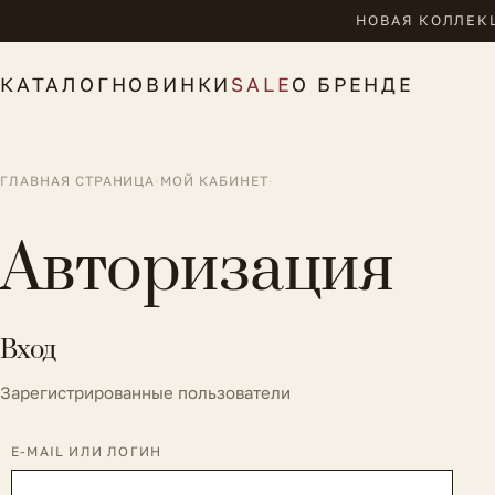
НОВАЯ КОЛЛЕКЦ
КАТАЛОГ
НОВИНКИ
SALE
О БРЕНДЕ
ГЛАВНАЯ СТРАНИЦА
·
МОЙ КАБИНЕТ
·
Авторизация
Вход
Зарегистрированные пользователи
E-MAIL ИЛИ ЛОГИН