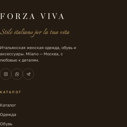
FORZA VIVA
Stile italiano per la tua vita
Итальянская женская одежда, обувь и
аксессуары. Milano — Москва, с
любовью к деталям.
КАТАЛОГ
Каталог
Одежда
Обувь