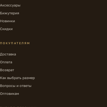
Аксессуары
Бижутерия
Новинки
Скидки
ПОКУПАТЕЛЯМ
Доставка
Оплата
Возврат
Как выбрать размер
Вопросы и ответы
Оптовикам