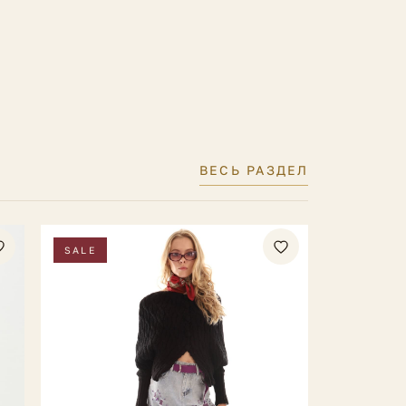
ВЕСЬ РАЗДЕЛ
SALE