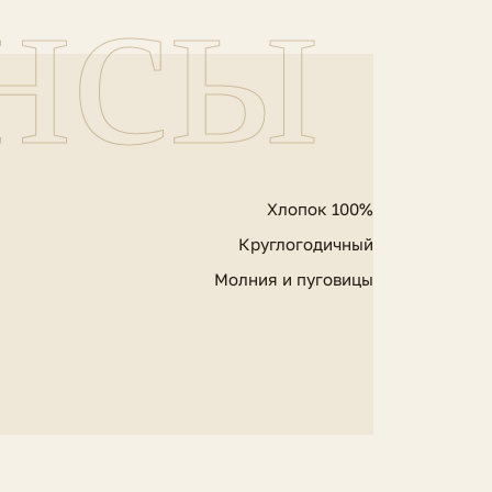
нсы
Хлопок 100%
Круглогодичный
Молния и пуговицы