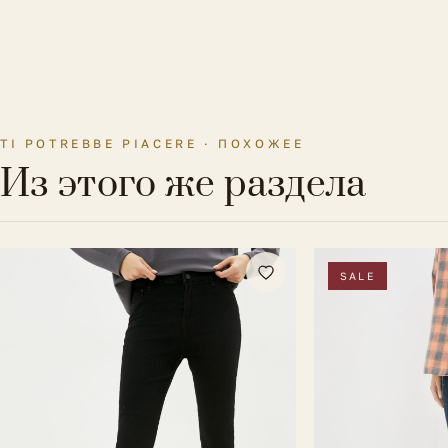
TI POTREBBE PIACERE · ПОХОЖЕЕ
Из этого же раздела
SALE