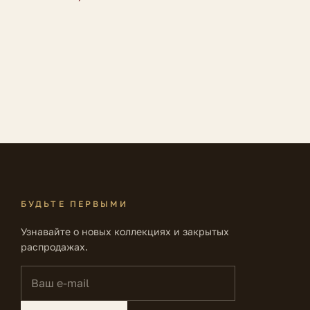
БУДЬТЕ ПЕРВЫМИ
Узнавайте о новых коллекциях и закрытых
распродажах.
Ваш e-mail