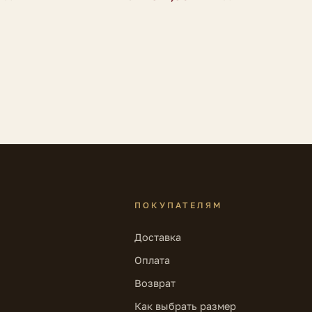
ПОКУПАТЕЛЯМ
Доставка
Оплата
Возврат
Как выбрать размер