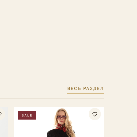
ВЕСЬ РАЗДЕЛ
SALE