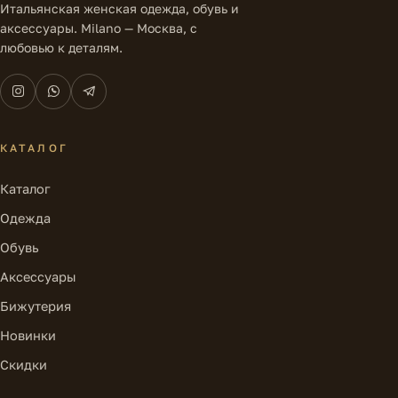
Итальянская женская одежда, обувь и
аксессуары. Milano — Москва, с
любовью к деталям.
КАТАЛОГ
Каталог
Одежда
Обувь
Аксессуары
Бижутерия
Новинки
Скидки