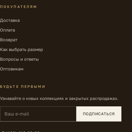
ПОКУПАТЕЛЯМ
Доставка
Оплата
Возврат
Как выбрать размер
Вопросы и ответы
Оптовикам
БУДЬТЕ ПЕРВЫМИ
Узнавайте о новых коллекциях и закрытых распродажах.
Ваш e-mail
ПОДПИСАТЬСЯ