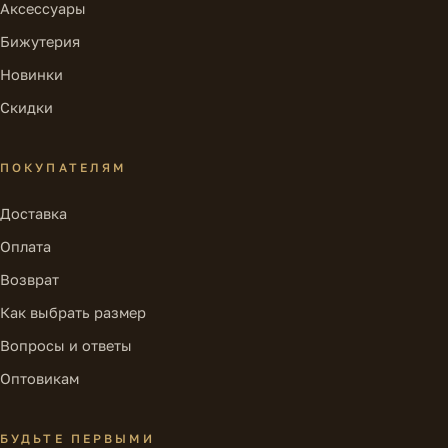
Аксессуары
Бижутерия
Новинки
Скидки
ПОКУПАТЕЛЯМ
Доставка
Оплата
Возврат
Как выбрать размер
Вопросы и ответы
Оптовикам
БУДЬТЕ ПЕРВЫМИ