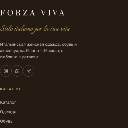
FORZA VIVA
Stile italiano per la tua vita
Итальянская женская одежда, обувь и
аксессуары. Milano — Москва, с
любовью к деталям.
КАТАЛОГ
Каталог
Одежда
Обувь