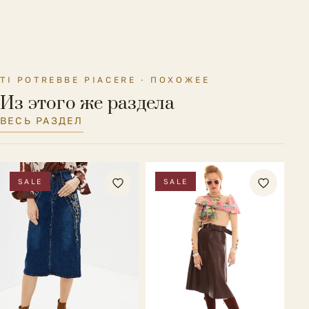
TI POTREBBE PIACERE · ПОХОЖЕЕ
Из этого же раздела
ВЕСЬ РАЗДЕЛ
SALE
SALE