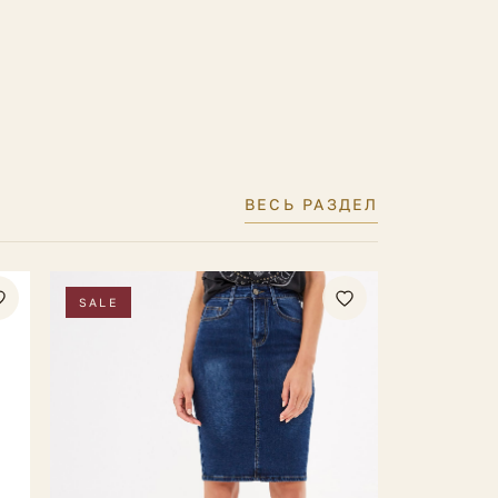
ВЕСЬ РАЗДЕЛ
SALE