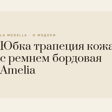
LA MODELLA · О МОДЕЛИ
Юбка трапеция кож
с ремнем бордовая
Amelia