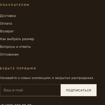
ПОКУПАТЕЛЯМ
Доставка
Оплата
Возврат
Как выбрать размер
Вопросы и ответы
Оптовикам
БУДЬТЕ ПЕРВЫМИ
Узнавайте о новых коллекциях и закрытых распродажах.
Ваш e-mail
ПОДПИСАТЬСЯ