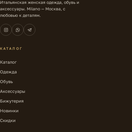
Итальянская женская одежда, обувь и
аксессуары. Milano — Москва, с
любовью к деталям.
КАТАЛОГ
Каталог
Одежда
Обувь
Аксессуары
Бижутерия
Новинки
Скидки