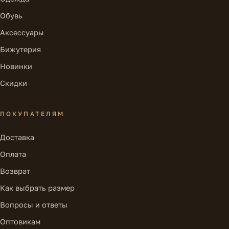
Обувь
Аксессуары
Бижутерия
Новинки
Скидки
ПОКУПАТЕЛЯМ
Доставка
Оплата
Возврат
Как выбрать размер
Вопросы и ответы
Оптовикам