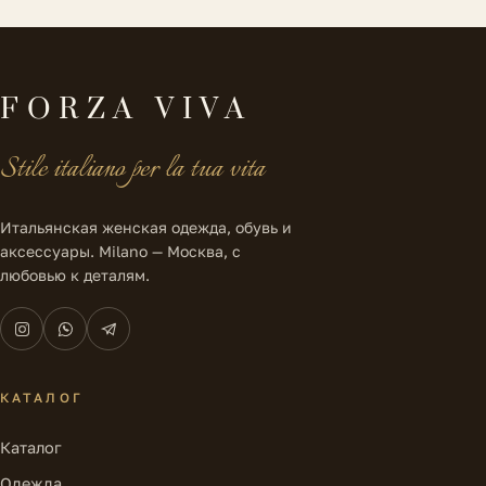
FORZA VIVA
Stile italiano per la tua vita
Итальянская женская одежда, обувь и
аксессуары. Milano — Москва, с
любовью к деталям.
КАТАЛОГ
Каталог
Одежда