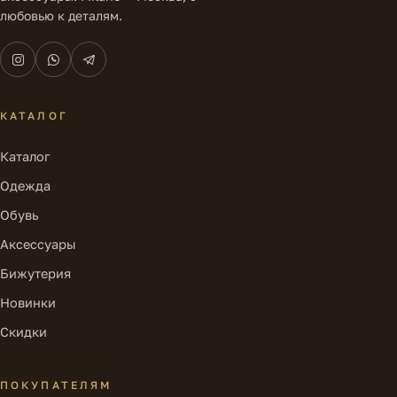
любовью к деталям.
КАТАЛОГ
Каталог
Одежда
Обувь
Аксессуары
Бижутерия
Новинки
Скидки
ПОКУПАТЕЛЯМ