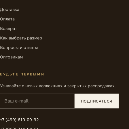
Доставка
Оплата
Возврат
Как выбрать размер
Вопросы и ответы
Оптовикам
БУДЬТЕ ПЕРВЫМИ
Узнавайте о новых коллекциях и закрытых распродажах.
Ваш e-mail
ПОДПИСАТЬСЯ
+7 (499) 610-09-92