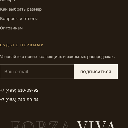
Как выбрать размер
Вопросы и ответы
Оптовикам
БУДЬТЕ ПЕРВЫМИ
Узнавайте о новых коллекциях и закрытых распродажах.
Ваш e-mail
ПОДПИСАТЬСЯ
+7 (499) 610-09-92
+7 (968) 740-90-34