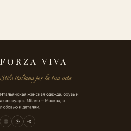
FORZA VIVA
Stile italiano per la tua vita
Итальянская женская одежда, обувь и
аксессуары. Milano — Москва, с
любовью к деталям.