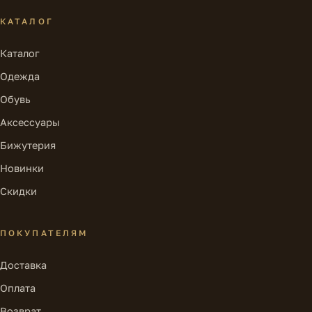
КАТАЛОГ
Каталог
Одежда
Обувь
Аксессуары
Бижутерия
Новинки
Скидки
ПОКУПАТЕЛЯМ
Доставка
Оплата
Возврат