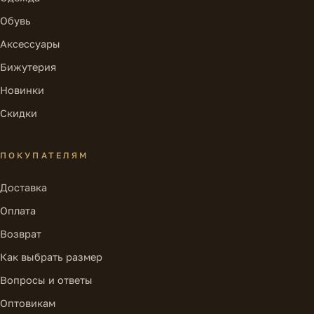
Обувь
Аксессуары
Бижутерия
Новинки
Скидки
ПОКУПАТЕЛЯМ
Доставка
Оплата
Возврат
Как выбрать размер
Вопросы и ответы
Оптовикам