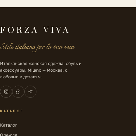
FORZA VIVA
Stile italiano per la tua vita
Итальянская женская одежда, обувь и
аксессуары. Milano — Москва, с
любовью к деталям.
КАТАЛОГ
Каталог
Одежда