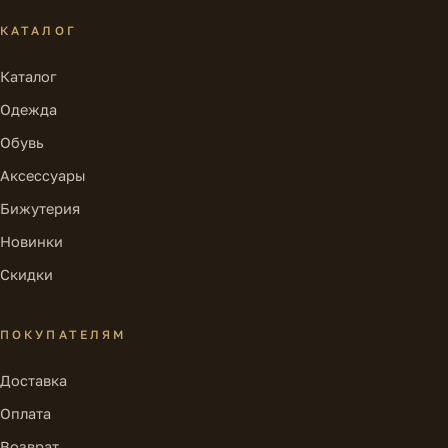
КАТАЛОГ
Каталог
Одежда
Обувь
Аксессуары
Бижутерия
Новинки
Скидки
ПОКУПАТЕЛЯМ
Доставка
Оплата
Возврат