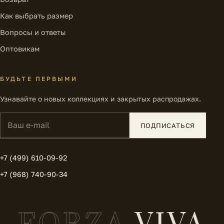
Как выбрать размер
Вопросы и ответы
Оптовикам
БУДЬТЕ ПЕРВЫМИ
Узнавайте о новых коллекциях и закрытых распродажах.
Ваш e-mail
ПОДПИСАТЬСЯ
+7 (499) 610-09-92
+7 (968) 740-90-34