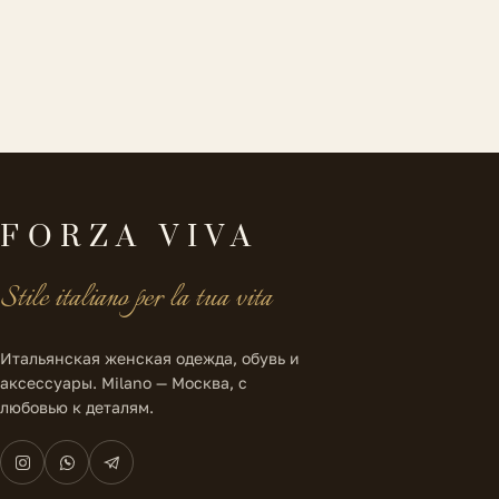
FORZA VIVA
Stile italiano per la tua vita
Итальянская женская одежда, обувь и
аксессуары. Milano — Москва, с
любовью к деталям.