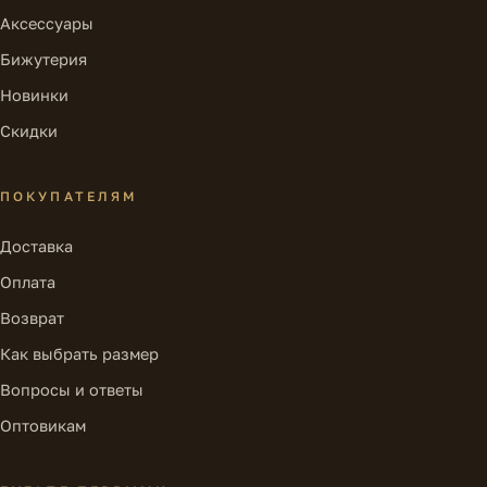
Аксессуары
Бижутерия
Новинки
Скидки
ПОКУПАТЕЛЯМ
Доставка
Оплата
Возврат
Как выбрать размер
Вопросы и ответы
Оптовикам