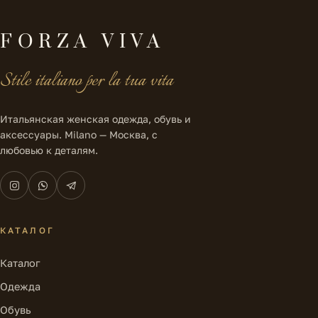
FORZA VIVA
Stile italiano per la tua vita
Итальянская женская одежда, обувь и
аксессуары. Milano — Москва, с
любовью к деталям.
КАТАЛОГ
Каталог
Одежда
Обувь