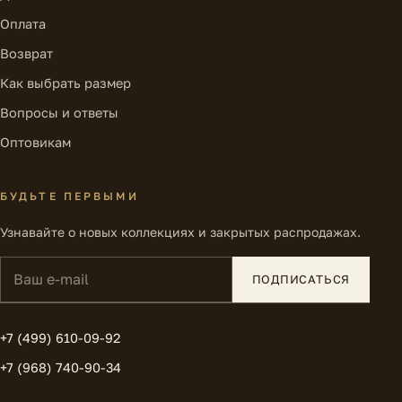
Оплата
Возврат
Как выбрать размер
Вопросы и ответы
Оптовикам
БУДЬТЕ ПЕРВЫМИ
Узнавайте о новых коллекциях и закрытых распродажах.
Ваш e-mail
ПОДПИСАТЬСЯ
+7 (499) 610-09-92
+7 (968) 740-90-34