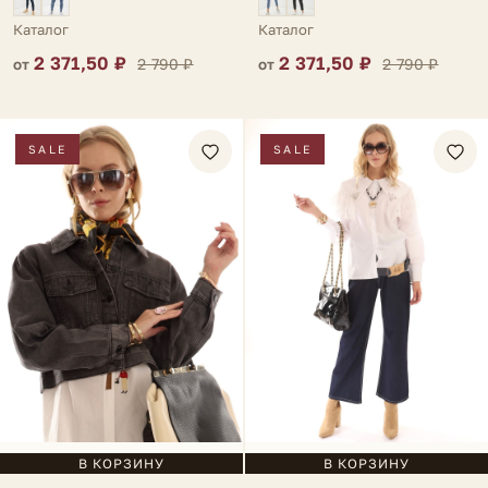
Каталог
Каталог
2 371,50 ₽
2 371,50 ₽
2 790 ₽
2 790 ₽
от
от
SALE
SALE
В КОРЗИНУ
В КОРЗИНУ