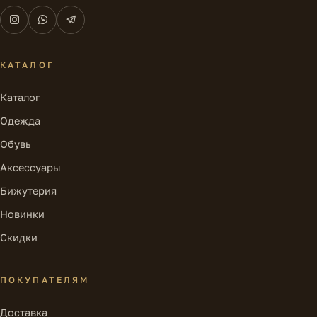
КАТАЛОГ
Каталог
Одежда
Обувь
Аксессуары
Бижутерия
Новинки
Скидки
ПОКУПАТЕЛЯМ
Доставка