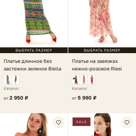
ВЫБРАТЬ РАЗМЕР
ВЫБРАТЬ РАЗМЕР
Платье длинное без
Платье на завязках
застежки зеленое Biella
нежно-розовое Riesi
Каталог
Каталог
2 950 ₽
5 990 ₽
от
от
SALE