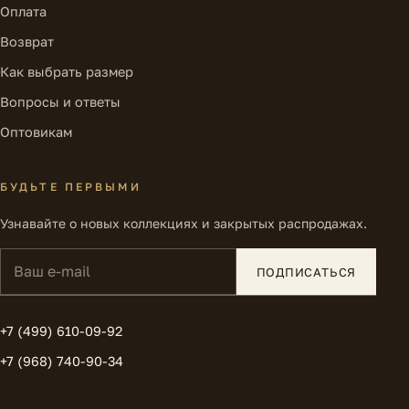
Оплата
Возврат
Как выбрать размер
Вопросы и ответы
Оптовикам
БУДЬТЕ ПЕРВЫМИ
Узнавайте о новых коллекциях и закрытых распродажах.
Ваш e-mail
ПОДПИСАТЬСЯ
+7 (499) 610-09-92
+7 (968) 740-90-34