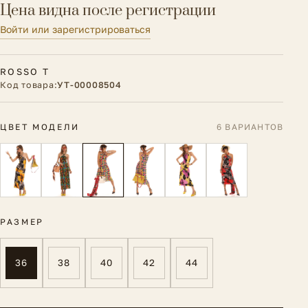
Цена видна после регистрации
Войти или зарегистрироваться
ROSSO T
Код товара:
УТ-00008504
ЦВЕТ МОДЕЛИ
6 ВАРИАНТОВ
РАЗМЕР
36
38
40
42
44