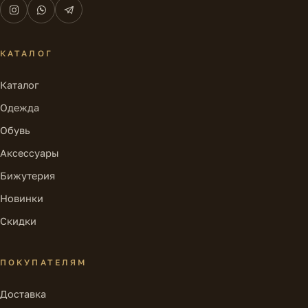
КАТАЛОГ
Каталог
Одежда
Обувь
Аксессуары
Бижутерия
Новинки
Скидки
ПОКУПАТЕЛЯМ
Доставка