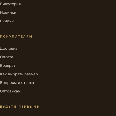
Бижутерия
Новинки
Скидки
ПОКУПАТЕЛЯМ
Доставка
Оплата
Возврат
Как выбрать размер
Вопросы и ответы
Оптовикам
БУДЬТЕ ПЕРВЫМИ