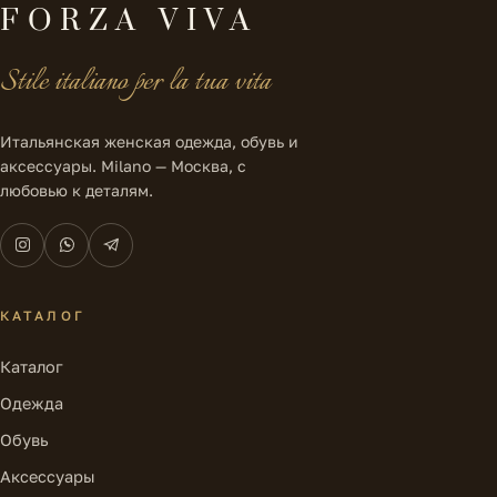
FORZA VIVA
Stile italiano per la tua vita
Итальянская женская одежда, обувь и
аксессуары. Milano — Москва, с
любовью к деталям.
КАТАЛОГ
Каталог
Одежда
Обувь
Аксессуары