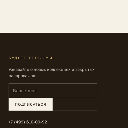
БУДЬТЕ ПЕРВЫМИ
Узнавайте о новых коллекциях и закрытых
распродажах.
Ваш e-mail
ПОДПИСАТЬСЯ
+7 (499) 610-09-92