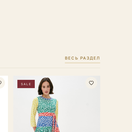
ВЕСЬ РАЗДЕЛ
SALE