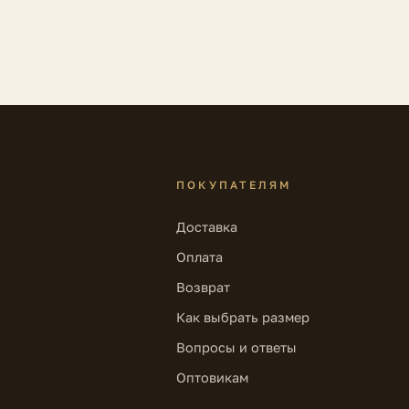
ПОКУПАТЕЛЯМ
Доставка
Оплата
Возврат
Как выбрать размер
Вопросы и ответы
Оптовикам