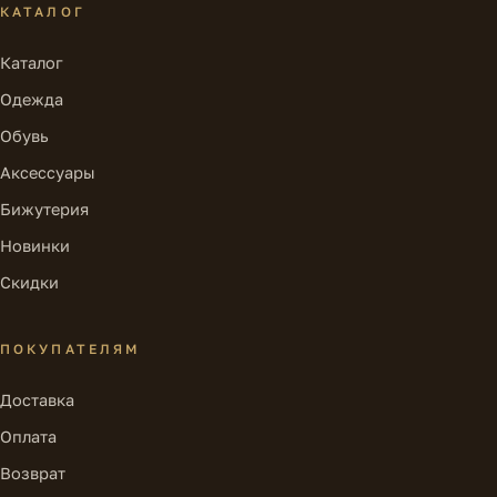
КАТАЛОГ
Каталог
Одежда
Обувь
Аксессуары
Бижутерия
Новинки
Скидки
ПОКУПАТЕЛЯМ
Доставка
Оплата
Возврат