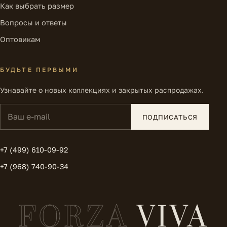
Как выбрать размер
Вопросы и ответы
Оптовикам
БУДЬТЕ ПЕРВЫМИ
Узнавайте о новых коллекциях и закрытых распродажах.
Ваш e-mail
ПОДПИСАТЬСЯ
+7 (499) 610-09-92
+7 (968) 740-90-34
FORZA
VIVA