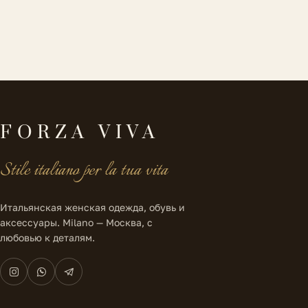
FORZA VIVA
Stile italiano per la tua vita
Итальянская женская одежда, обувь и
аксессуары. Milano — Москва, с
любовью к деталям.