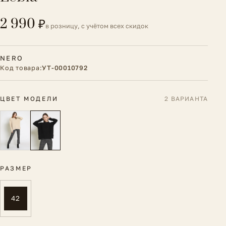
2 990 ₽
в розницу, с учётом всех скидок
NERO
Код товара:
УТ-00010792
ЦВЕТ МОДЕЛИ
2 ВАРИАНТА
РАЗМЕР
42