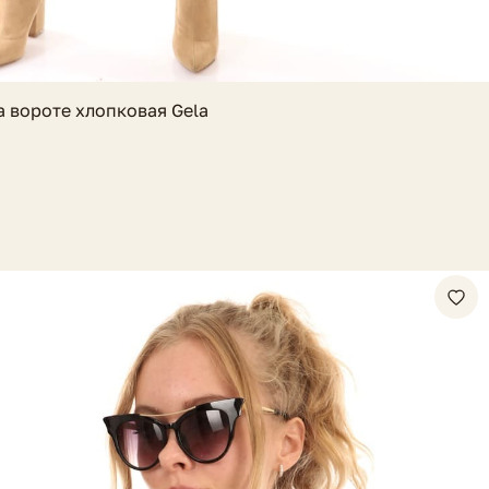
а вороте хлопковая Gela