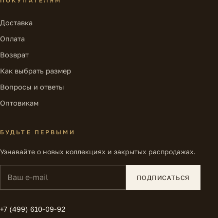
ПОКУПАТЕЛЯМ
Доставка
Оплата
Возврат
Как выбрать размер
Вопросы и ответы
Оптовикам
БУДЬТЕ ПЕРВЫМИ
Узнавайте о новых коллекциях и закрытых распродажах.
Ваш e-mail
ПОДПИСАТЬСЯ
+7 (499) 610-09-92