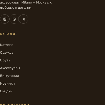
аксессуары. Milano — Москва, с
любовью к деталям.
КАТАЛОГ
Каталог
Одежда
Обувь
Аксессуары
Бижутерия
Новинки
Скидки