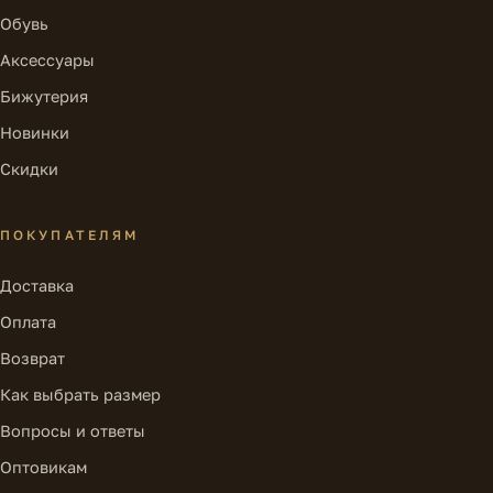
Обувь
Аксессуары
Бижутерия
Новинки
Скидки
ПОКУПАТЕЛЯМ
Доставка
Оплата
Возврат
Как выбрать размер
Вопросы и ответы
Оптовикам