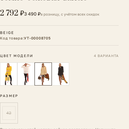
2 792 ₽
3 490 ₽
в розницу, с учётом всех скидок
BEIGE
Код товара:
УТ-00008705
ЦВЕТ МОДЕЛИ
4 ВАРИАНТА
РАЗМЕР
42