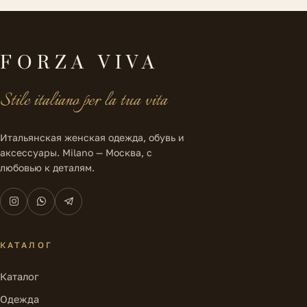
FORZA VIVA
Stile italiano per la tua vita
Итальянская женская одежда, обувь и
аксессуары. Milano — Москва, с
любовью к деталям.
КАТАЛОГ
Каталог
Одежда