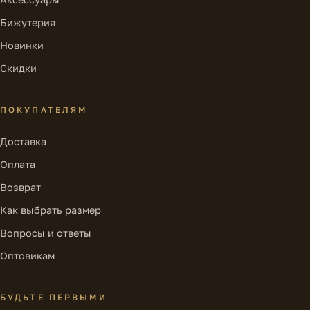
Бижутерия
Новинки
Скидки
ПОКУПАТЕЛЯМ
Доставка
Оплата
Возврат
Как выбрать размер
Вопросы и ответы
Оптовикам
БУДЬТЕ ПЕРВЫМИ