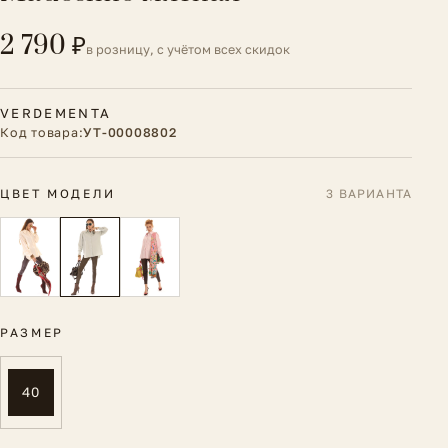
2 790 ₽
в розницу, с учётом всех скидок
VERDEMENTA
Код товара:
УТ-00008802
ЦВЕТ МОДЕЛИ
3 ВАРИАНТА
РАЗМЕР
40