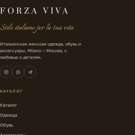
FORZA VIVA
Stile italiano per la tua vita
Итальянская женская одежда, обувь и
аксессуары. Milano — Москва, с
любовью к деталям.
КАТАЛОГ
Каталог
Одежда
Обувь
Аксессуары