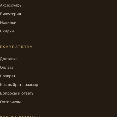
Аксессуары
Бижутерия
Новинки
Скидки
ПОКУПАТЕЛЯМ
Доставка
Оплата
Возврат
Как выбрать размер
Вопросы и ответы
Оптовикам