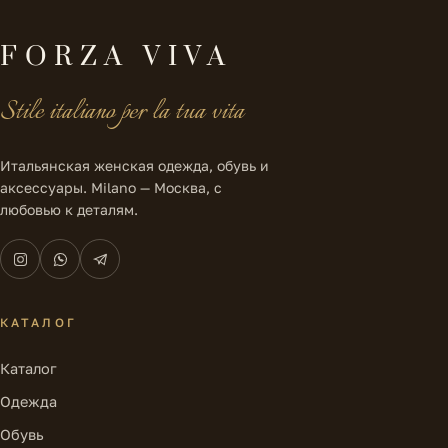
FORZA VIVA
Stile italiano per la tua vita
Итальянская женская одежда, обувь и
аксессуары. Milano — Москва, с
любовью к деталям.
КАТАЛОГ
Каталог
Одежда
Обувь