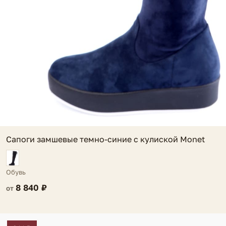
Сапоги замшевые темно-синие с кулиской Monet
Обувь
8 840 ₽
от