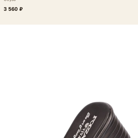
3 560 ₽