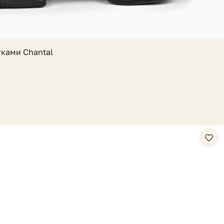
тками Chantal