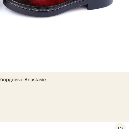
бордовые Anastasie