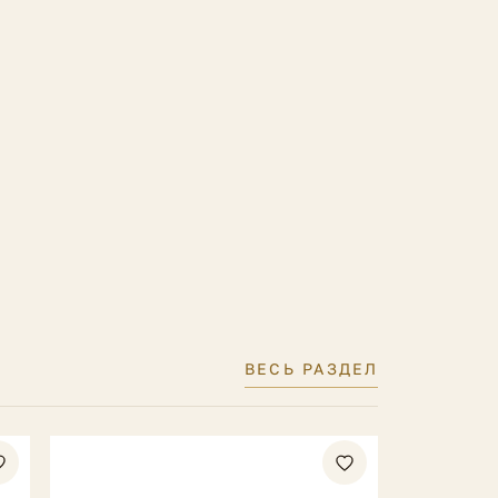
ВЕСЬ РАЗДЕЛ