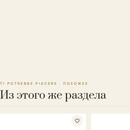
TI POTREBBE PIACERE · ПОХОЖЕЕ
Из этого же раздела