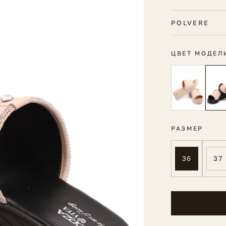
POLVERE
ЦВЕТ МОДЕЛ
РАЗМЕР
36
37