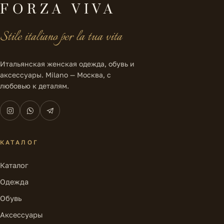
FORZA VIVA
Stile italiano per la tua vita
Итальянская женская одежда, обувь и
аксессуары. Milano — Москва, с
любовью к деталям.
КАТАЛОГ
Каталог
Одежда
Обувь
Аксессуары