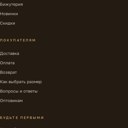
Бижутерия
Новинки
Скидки
ПОКУПАТЕЛЯМ
Доставка
Оплата
Возврат
Как выбрать размер
Вопросы и ответы
Оптовикам
БУДЬТЕ ПЕРВЫМИ