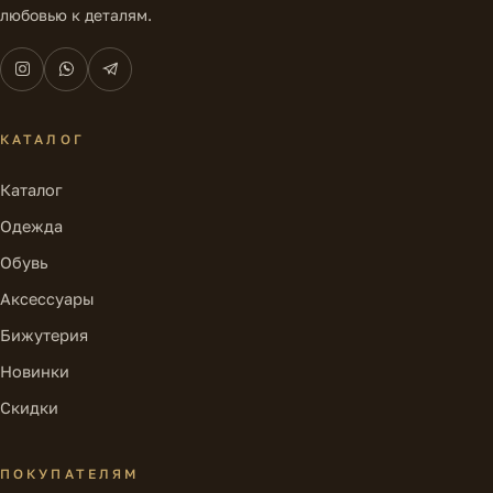
любовью к деталям.
КАТАЛОГ
Каталог
Одежда
Обувь
Аксессуары
Бижутерия
Новинки
Скидки
ПОКУПАТЕЛЯМ