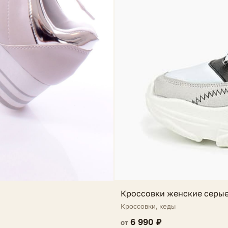
Кроссовки женские серые
Кроссовки, кеды
6 990 ₽
от