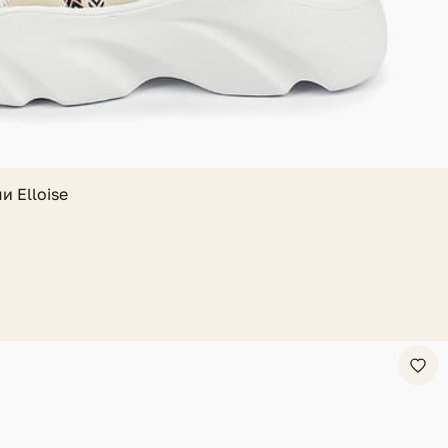
и Elloise