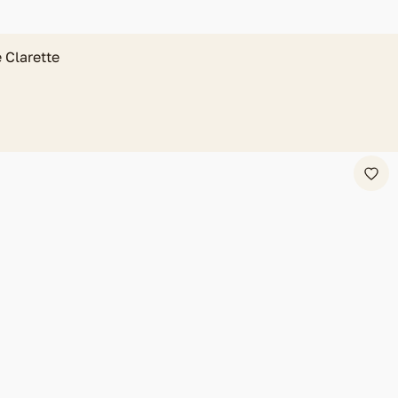
Clarette