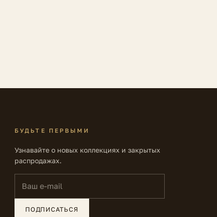
БУДЬТЕ ПЕРВЫМИ
Узнавайте о новых коллекциях и закрытых
распродажах.
Ваш e-mail
ПОДПИСАТЬСЯ