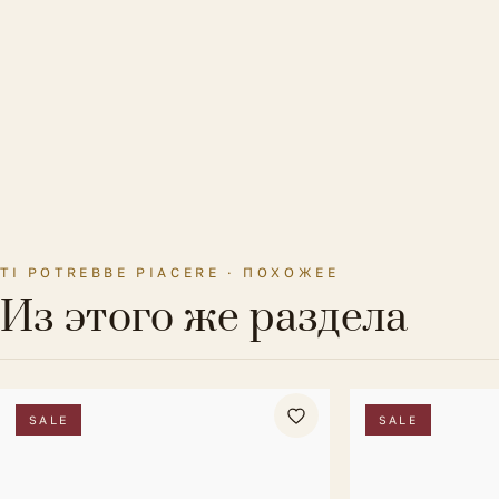
TI POTREBBE PIACERE · ПОХОЖЕЕ
Из этого же раздела
SALE
SALE