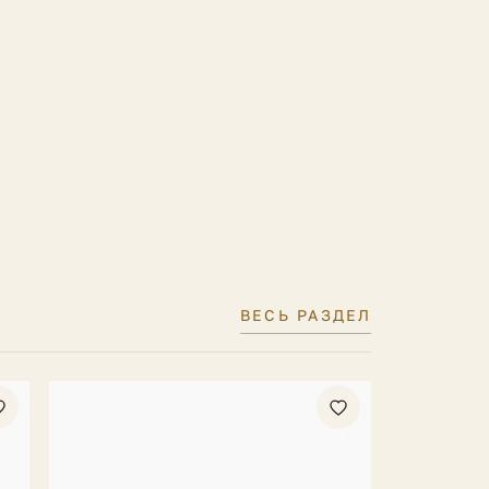
ВЕСЬ РАЗДЕЛ