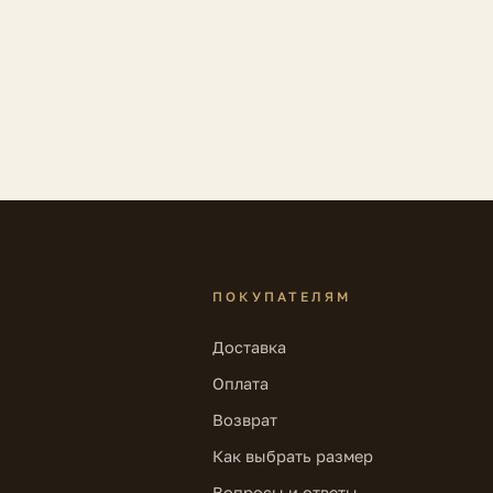
ПОКУПАТЕЛЯМ
Доставка
Оплата
Возврат
Как выбрать размер
Вопросы и ответы