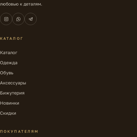
любовью к деталям.
КАТАЛОГ
Каталог
Одежда
Обувь
Аксессуары
Бижутерия
Новинки
Скидки
ПОКУПАТЕЛЯМ