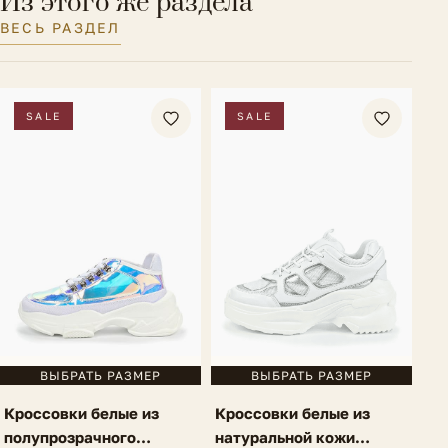
Из этого же раздела
ВЕСЬ РАЗДЕЛ
SALE
SALE
ВЫБРАТЬ РАЗМЕР
ВЫБРАТЬ РАЗМЕР
Кроссовки белые из
Кроссовки белые из
полупрозрачного
натуральной кожи