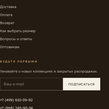
Доставка
Оплата
Возврат
Как выбрать размер
Вопросы и ответы
Оптовикам
БУДЬТЕ ПЕРВЫМИ
Узнавайте о новых коллекциях и закрытых распродажах.
Ваш e-mail
ПОДПИСАТЬСЯ
+7 (499) 610-09-92
+7 (968) 740-90-34