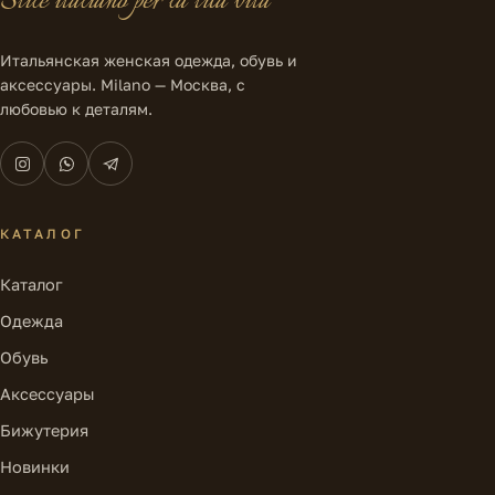
Stile italiano per la tua vita
Итальянская женская одежда, обувь и
аксессуары. Milano — Москва, с
любовью к деталям.
КАТАЛОГ
Каталог
Одежда
Обувь
Аксессуары
Бижутерия
Новинки