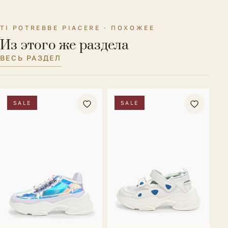
TI POTREBBE PIACERE · ПОХОЖЕЕ
Из этого же раздела
ВЕСЬ РАЗДЕЛ
SALE
SALE