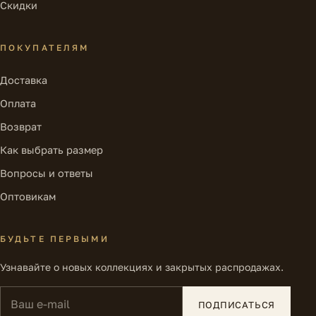
Скидки
ПОКУПАТЕЛЯМ
Доставка
Оплата
Возврат
Как выбрать размер
Вопросы и ответы
Оптовикам
БУДЬТЕ ПЕРВЫМИ
Узнавайте о новых коллекциях и закрытых распродажах.
Ваш e-mail
ПОДПИСАТЬСЯ