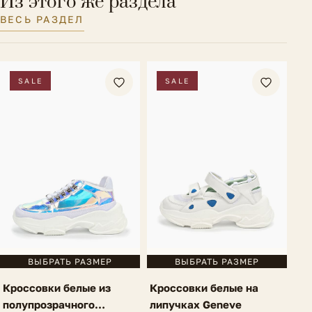
Из этого же раздела
ВЕСЬ РАЗДЕЛ
SALE
SALE
ВЫБРАТЬ РАЗМЕР
ВЫБРАТЬ РАЗМЕР
Кроссовки белые из
Кроссовки белые на
полупрозрачного
липучках Geneve