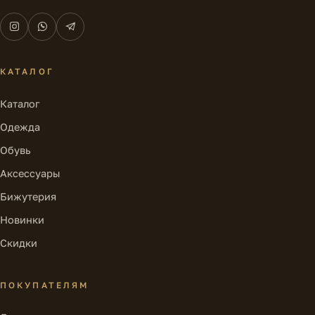
КАТАЛОГ
Каталог
Одежда
Обувь
Аксессуары
Бижутерия
Новинки
Скидки
ПОКУПАТЕЛЯМ