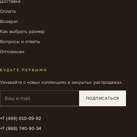
Доставка
Оплата
Возврат
Как выбрать размер
Вопросы и ответы
Оптовикам
БУДЬТЕ ПЕРВЫМИ
Узнавайте о новых коллекциях и закрытых распродажах.
Ваш e-mail
ПОДПИСАТЬСЯ
+7 (499) 610-09-92
+7 (968) 740-90-34