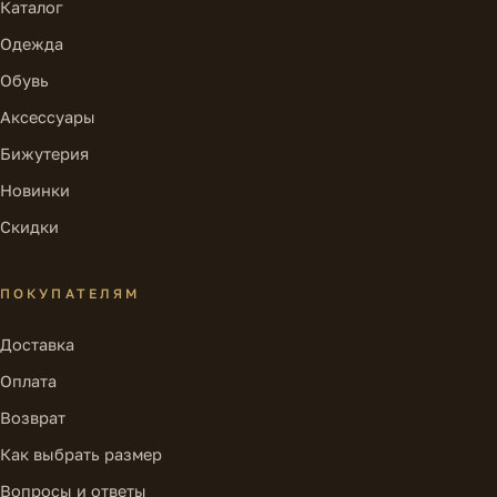
Каталог
Одежда
Обувь
Аксессуары
Бижутерия
Новинки
Скидки
ПОКУПАТЕЛЯМ
Доставка
Оплата
Возврат
Как выбрать размер
Вопросы и ответы