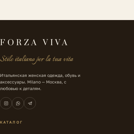
FORZA VIVA
Stile italiano per la tua vita
Итальянская женская одежда, обувь и
аксессуары. Milano — Москва, с
любовью к деталям.
КАТАЛОГ