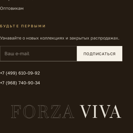
Оптовикам
БУДЬТЕ ПЕРВЫМИ
Узнавайте о новых коллекциях и закрытых распродажах.
Ваш e-mail
ПОДПИСАТЬСЯ
+7 (499) 610-09-92
+7 (968) 740-90-34
FORZA
VIVA