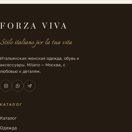
FORZA VIVA
Stile italiano per la tua vita
Итальянская женская одежда, обувь и
аксессуары. Milano — Москва, с
любовью к деталям.
КАТАЛОГ
Каталог
Одежда