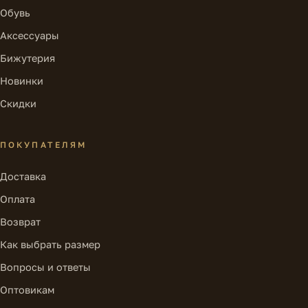
Обувь
Аксессуары
Бижутерия
Новинки
Скидки
ПОКУПАТЕЛЯМ
Доставка
Оплата
Возврат
Как выбрать размер
Вопросы и ответы
Оптовикам