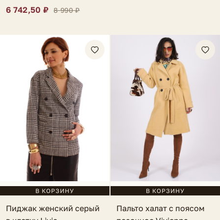
6 742,50 ₽
8 990 ₽
В КОРЗИНУ
В КОРЗИНУ
Пиджак женский серый
Пальто халат с поясом