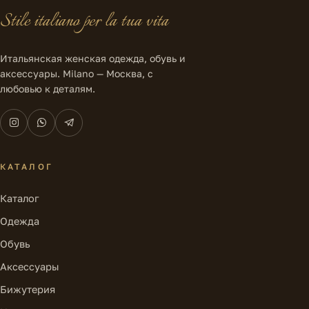
Stile italiano per la tua vita
Итальянская женская одежда, обувь и
аксессуары. Milano — Москва, с
любовью к деталям.
КАТАЛОГ
Каталог
Одежда
Обувь
Аксессуары
Бижутерия