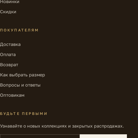
Новинки
Скидки
ПОКУПАТЕЛЯМ
Доставка
Оплата
Возврат
Как выбрать размер
Вопросы и ответы
Оптовикам
БУДЬТЕ ПЕРВЫМИ
Узнавайте о новых коллекциях и закрытых распродажах.
Ваш e-mail