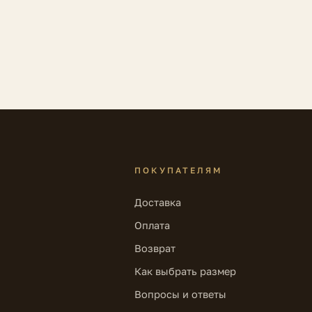
ПОКУПАТЕЛЯМ
Доставка
Оплата
Возврат
Как выбрать размер
Вопросы и ответы